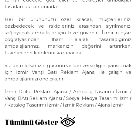
tasarlamak için burada!
Her bir ürününüzü özel kılacak, müşterilerinizi
cezbedecek ve rakipleriniz arasından sıyrılmanızı
sağlayacak ambalajlar için bize güvenin. İzmir'in eşsiz
coğrafyasından ilham alarak tasarladığımız
ambalajlarımız, markanızın değerini artırırken,
tüketicilerin kalplerini kazanacak.
Siz de markanızın gücünü ve benzersizliğini yansıtmak
için İzmir Vahşi Batı Reklam Ajansı ile çalışın ve
ambalajlarınızı öne çıkarın!
İzmir Dijital Reklam Ajansı / Ambalaj Tasarımı İzmir /
Vahşi BAtı Reklam Ajansı / Sosyal Medya Tasarımı İzmir
/ Katalog Tasarımı İzmir / İzmir Reklam / Ajans İzmir
Tümünü Göster