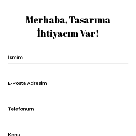
Merhaba, Tasarıma
İhtiyacım Var!
İsmim
E-Posta Adresim
Telefonum
Konu