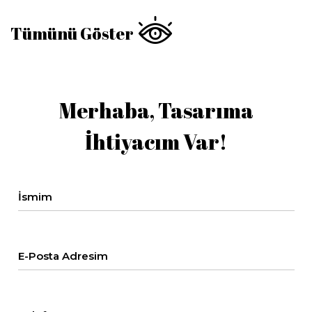
Tümünü Göster
Merhaba, Tasarıma
İhtiyacım Var!
İsmim
E-Posta Adresim