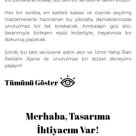
Her bir ısırıkta, en kaliteli kakao ve özenle seçilmiş
malzemelerle hazırlanan bu çikolata, damaklarınızda
unutulmaz bir tat bırakacak. Ambalajın göz alıcı
tasarımıyla birleşen eşsiz lezzetiyle, hayatınıza bir
dokunuş yapacak.
Şimdi, bu tatlı serüvene adım atın ve İzmir Vahşi Batı
Reklam Ajansı ile unutulmaz bir lezzet deneyimi
yaşayın!
Tümünü Göster
Merhaba, Tasarıma
İhtiyacım Var!