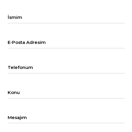
İsmim
E-Posta Adresim
Telefonum
Konu
Mesajım