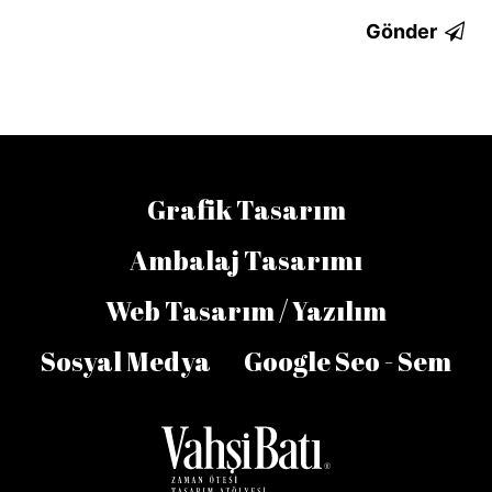
Gönder
Grafik Tasarım
Ambalaj Tasarımı
Web Tasarım / Yazılım
Sosyal Medya
Google Seo - Sem