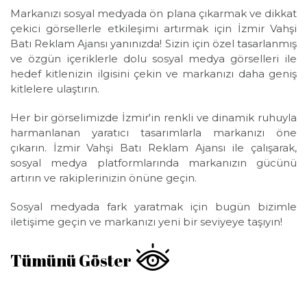
Markanızı sosyal medyada ön plana çıkarmak ve dikkat
çekici görsellerle etkileşimi artırmak için İzmir Vahşi
Batı Reklam Ajansı yanınızda! Sizin için özel tasarlanmış
ve özgün içeriklerle dolu sosyal medya görselleri ile
hedef kitlenizin ilgisini çekin ve markanızı daha geniş
kitlelere ulaştırın.
Her bir görselimizde İzmir'in renkli ve dinamik ruhuyla
harmanlanan yaratıcı tasarımlarla markanızı öne
çıkarın. İzmir Vahşi Batı Reklam Ajansı ile çalışarak,
sosyal medya platformlarında markanızın gücünü
artırın ve rakiplerinizin önüne geçin.
Sosyal medyada fark yaratmak için bugün bizimle
iletişime geçin ve markanızı yeni bir seviyeye taşıyın!
Tümünü Göster