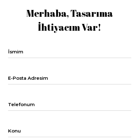
Merhaba, Tasarıma
İhtiyacım Var!
İsmim
E-Posta Adresim
Telefonum
Konu