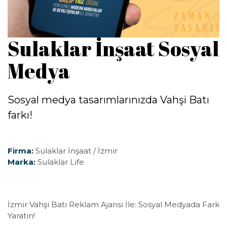
Sulaklar İnşaat Sosyal
Medya
Sosyal medya tasarımlarınızda Vahşi Batı
farkı!
Firma:
Sulaklar İnşaat / İzmir
Marka:
Sulaklar Life
İzmir Vahşi Batı Reklam Ajansı İle: Sosyal Medyada Fark
Yaratın!